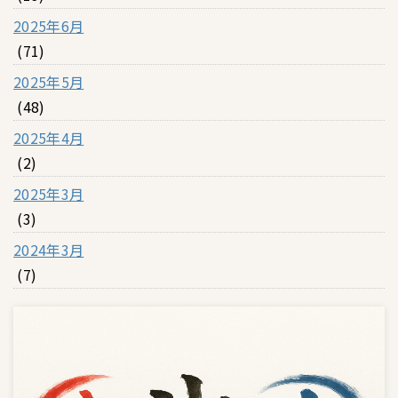
2025年6月
(71)
2025年5月
(48)
2025年4月
(2)
2025年3月
(3)
2024年3月
(7)