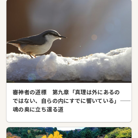
審神者の道標 第九章「真理は外にあるの
ではない、自らの内にすでに響いている」――
魂の奥に立ち還る道