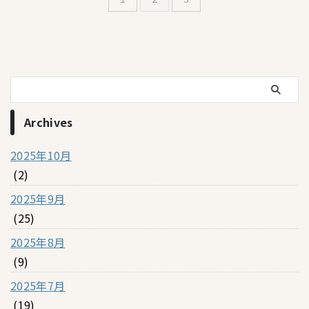
Archives
2025年10月
(2)
2025年9月
(25)
2025年8月
(9)
2025年7月
(19)