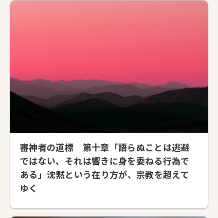
審神者の道標 第十章「語らぬことは逃避
ではない、それは響きに身を委ねる行為で
ある」――沈黙という在り方が、宗教を超えて
ゆく