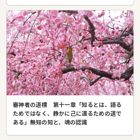
審神者の道標 第十一章「知るとは、語る
ためではなく、静かに己に還るための道で
ある」――無知の知と、魂の認識