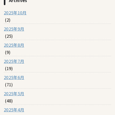
Archives
2025年10月
(2)
2025年9月
(25)
2025年8月
(9)
2025年7月
(19)
2025年6月
(71)
2025年5月
(48)
2025年4月