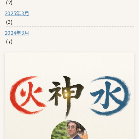
(2)
2025年3月
(3)
2024年3月
(7)