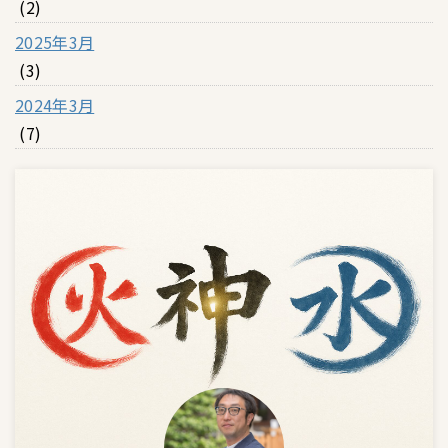
(2)
2025年3月
(3)
2024年3月
(7)