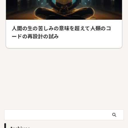
人間の生の苦しみの意味を超えて――人類のコ
ードの再設計の試み