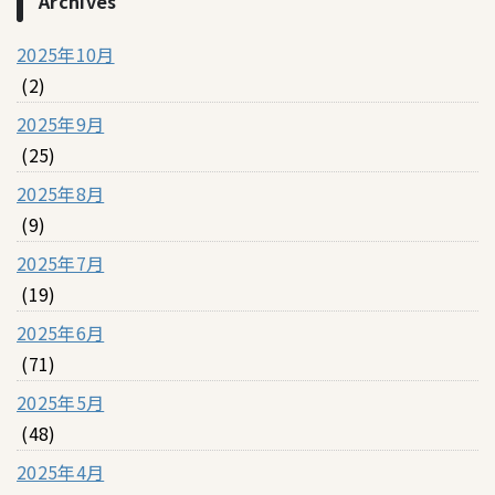
Archives
2025年10月
(2)
2025年9月
(25)
2025年8月
(9)
2025年7月
(19)
2025年6月
(71)
2025年5月
(48)
2025年4月