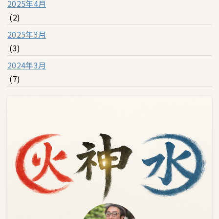
2025年4月
(2)
2025年3月
(3)
2024年3月
(7)