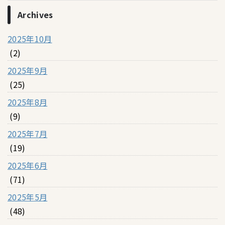
Archives
2025年10月
(2)
2025年9月
(25)
2025年8月
(9)
2025年7月
(19)
2025年6月
(71)
2025年5月
(48)