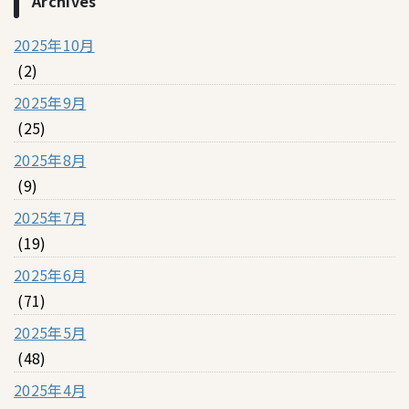
Archives
2025年10月
(2)
2025年9月
(25)
2025年8月
(9)
2025年7月
(19)
2025年6月
(71)
2025年5月
(48)
2025年4月