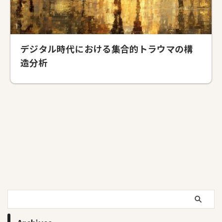
デジタル時代における集合的トラウマの構
造分析