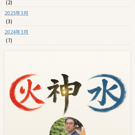
(2)
2025年3月
(3)
2024年3月
(7)