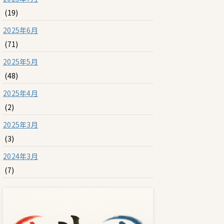
(19)
2025年6月
(71)
2025年5月
(48)
2025年4月
(2)
2025年3月
(3)
2024年3月
(7)