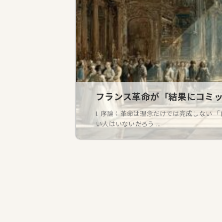
フランス革命が「結果にコミ
I. 序論：革命は理念だけでは完成しない
い人はいないだろう ...