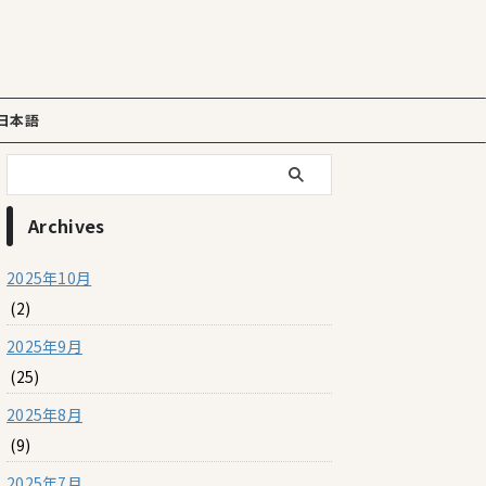
日本語
Archives
2025年10月
(2)
2025年9月
(25)
2025年8月
(9)
2025年7月