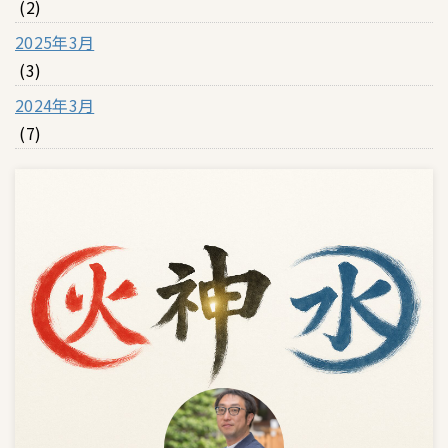
(2)
2025年3月
(3)
2024年3月
(7)