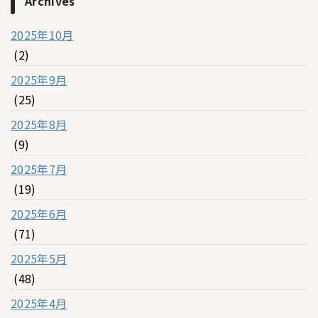
Archives
2025年10月
(2)
2025年9月
(25)
2025年8月
(9)
2025年7月
(19)
2025年6月
(71)
2025年5月
(48)
2025年4月