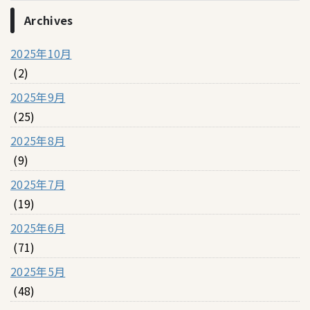
Archives
2025年10月
(2)
2025年9月
(25)
2025年8月
(9)
2025年7月
(19)
2025年6月
(71)
2025年5月
(48)