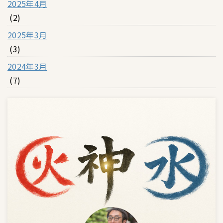
2025年4月
(2)
2025年3月
(3)
2024年3月
(7)