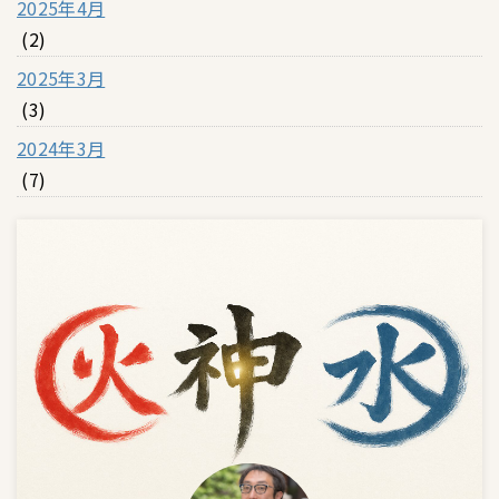
2025年4月
(2)
2025年3月
(3)
2024年3月
(7)