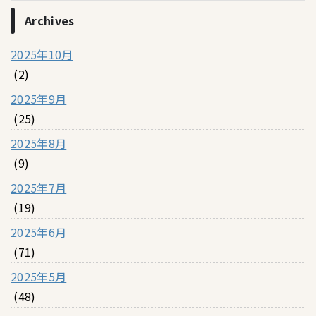
Archives
2025年10月
(2)
2025年9月
(25)
2025年8月
(9)
2025年7月
(19)
2025年6月
(71)
2025年5月
(48)