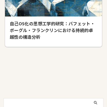
自己OS化の思想工学的研究：バフェット・
ボーグル・フランクリンにおける持続的卓
越性の構造分析