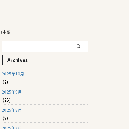
日本語
Archives
2025年10月
(2)
2025年9月
(25)
2025年8月
(9)
2025年7月