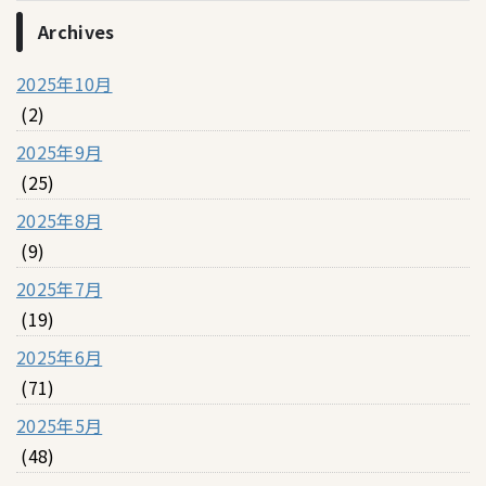
Archives
2025年10月
(2)
2025年9月
(25)
2025年8月
(9)
2025年7月
(19)
2025年6月
(71)
2025年5月
(48)