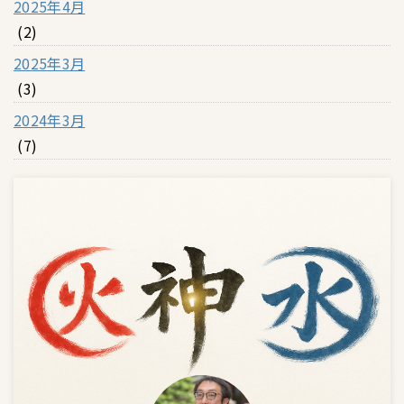
2025年4月
(2)
2025年3月
(3)
2024年3月
(7)