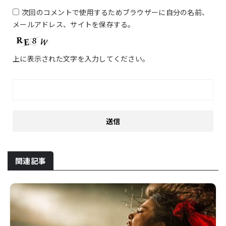
次回のコメントで使用するためブラウザーに自分の名前、
メールアドレス、サイトを保存する。
上に表示された文字を入力してください。
関連記事