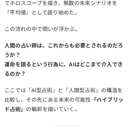
でホロスコープを描き、無数の未来シナリオを
「平均値」として語り始めた。
この流れの中で問いが浮かぶ。
人間の占い師は、これからも必要とされるのだろ
うか？
運命を語るという行為に、AIはどこまで介入でき
るのか？
ここでは「AI型占術」と「人間型占術」の構造を
比較し、その先にある未来の可能性――
「ハイブリッ
ド占術」
の輪郭を描いていく。