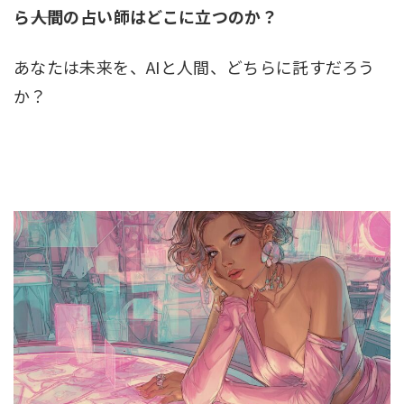
ら――人間の占い師はどこに立つのか？
あなたは未来を、AIと人間、どちらに託すだろう
か？