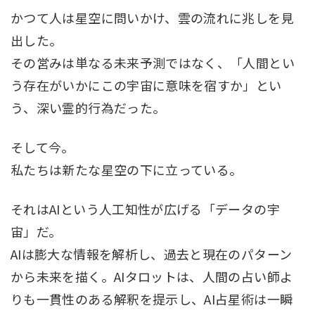
かつて人は星空に問いかけ、雲の流れに兆しを見
出した。
その営みは単なる未来予測ではなく、「人間とい
う存在がいかにこの宇宙に意味を宿すか」とい
う、深い霊的行為だった。
そして今。
私たちは新たな星空の下に立っている。
それはAIという人工知性が広げる「データの宇
宙」だ。
AIは膨大な情報を解析し、過去と現在のパターン
から未来を描く。AIタロットは、人間の占い師よ
りも一貫性のある解釈を提示し、AI占星術は一瞬