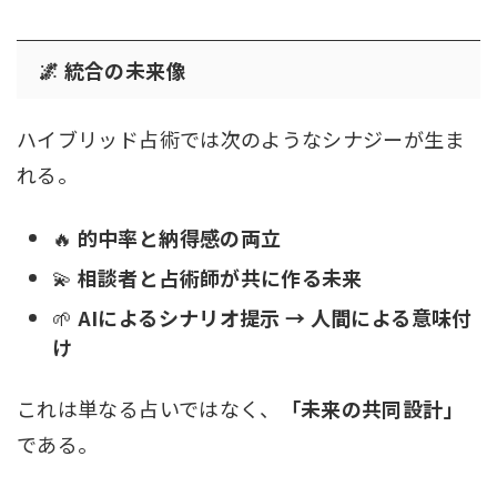
🌌 統合の未来像
ハイブリッド占術では次のようなシナジーが生ま
れる。
🔥
的中率と納得感の両立
💫
相談者と占術師が共に作る未来
🌱
AIによるシナリオ提示 → 人間による意味付
け
これは単なる占いではなく、
「未来の共同設計」
である。