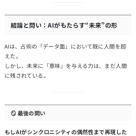
結論と問い：AIがもたらす“未来”の形
AIは、占術の「データ面」において既に人間を超
えた。
しかし、未来に「意味」を与える力は、まだ人間
に残されている。
🪞 最後の問い
もしAIがシンクロニシティの偶然性まで再現した