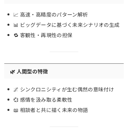
📈 高速・高精度のパターン解析
📊 ビッグデータに基づく未来シナリオの生成
🔁 客観性・再現性の担保
🌿 人間型の特徴
🌌 シンクロニシティが生む偶然の意味付け
💞 感情を汲み取る柔軟性
📖 相談者と共に描く未来の物語