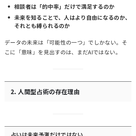
相談者は「的中率」だけで満足するのか
未来を知ることで、人はより自由になるのか、
それとも縛られるのか
データの未来は「可能性の一つ」でしかない。そ
こに「意味」を見出すのは、まだAIではない。
2. 人間型占術の存在理由
占いは未来予測だけではない