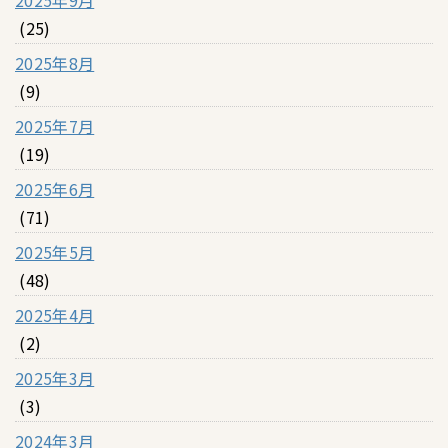
2025年9月
(25)
2025年8月
(9)
2025年7月
(19)
2025年6月
(71)
2025年5月
(48)
2025年4月
(2)
2025年3月
(3)
2024年3月