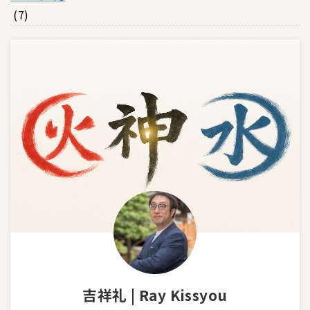
(7)
吉祥礼 | Ray Kissyou