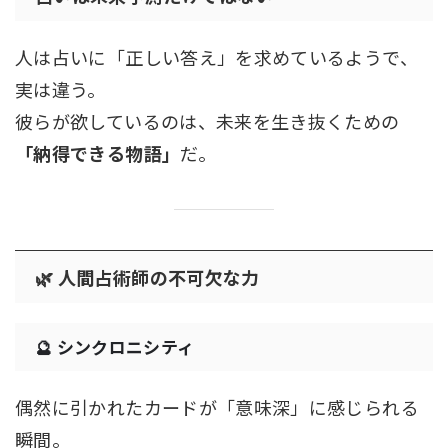
人は占いに「正しい答え」を求めているようで、
実は違う。
彼らが欲しているのは、未来を生き抜くための
「納得できる物語」
だ。
🌿 人間占術師の不可欠な力
🔮 シンクロニシティ
偶然に引かれたカードが「意味深」に感じられる
瞬間。