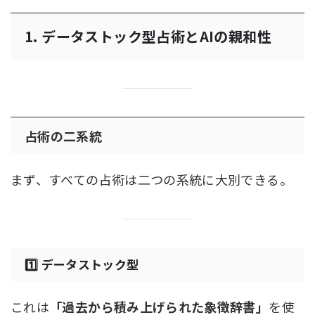
1. データストック型占術とAIの親和性
占術の二系統
まず、すべての占術は二つの系統に大別できる。
1️⃣ データストック型
これは
「過去から積み上げられた象徴辞書」
を使