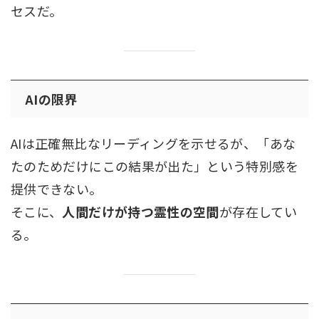
セスだ。
AIの限界
AIは正確無比なリーディングを示せるが、「あな
たのためだけにこの結果が出た」という特別感を
提供できない。
そこに、
人間だけが持つ霊性の空間
が存在してい
る。