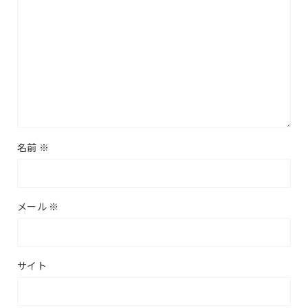
名前
※
メール
※
サイト