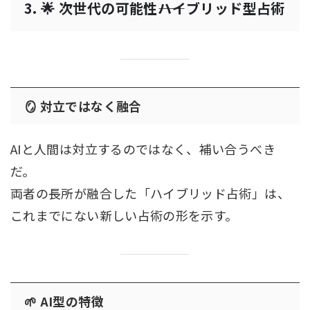
3. 🌟 次世代の可能性――ハイブリッド型占術
🪞 対立ではなく融合
AIと人間は対立するのではなく、補い合うべき
だ。
両者の長所が融合した「ハイブリッド占術」は、
これまでにない新しい占術の形を示す。
🌱 AI型の特徴