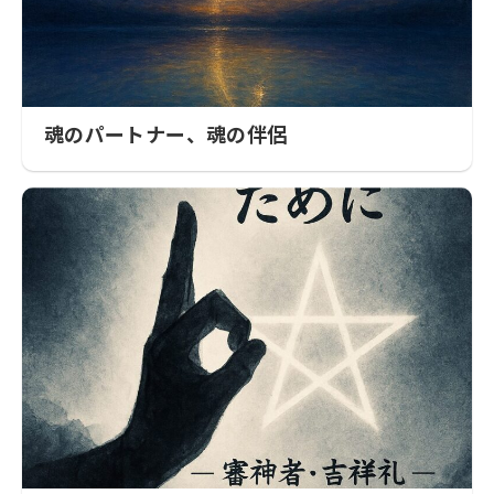
魂のパートナー、魂の伴侶