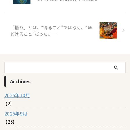
「悟り」とは、“得ること”ではなく、“ほ
どけること”だった――。
Archives
2025年10月
(2)
2025年9月
(25)