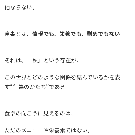
他ならない。
食事とは、
情報でも、栄養でも、慰めでもない
。
それは、「私」という存在が、
この世界とどのような関係を結んでいるかを表
す“行為のかたち”である。
食卓の向こうに見えるのは、
ただのメニューや栄養素ではない。