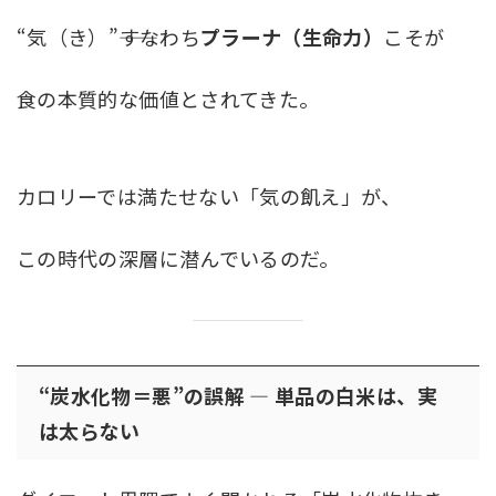
“気（き）”――すなわち
プラーナ（生命力）
こそが
食の本質的な価値とされてきた。
カロリーでは満たせない「気の飢え」が、
この時代の深層に潜んでいるのだ。
“炭水化物＝悪”の誤解 ― 単品の白米は、実
は太らない