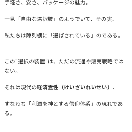
手軽さ、安さ、パッケージの魅力。
一見「自由な選択肢」のようでいて、その実、
私たちは陳列棚に「選ばされている」のである。
この“選択の装置”は、ただの流通や販売戦略では
ない。
それは現代の
経済霊性（けいざいれいせい）
、
すなわち「利潤を神とする信仰体系」の現れであ
る。