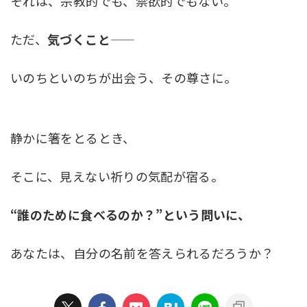
それは、宗教的でも、禁欲的でもない。
ただ、
気づくこと
いのちといのちが出会う、その尊さに。
静かに箸をとるとき、
そこに、見えない祈りの気配が宿る。
“誰のために食べるのか？”という問いに、
あなたは、自分の名前を答えられるだろうか？