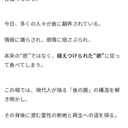
今日、多くの人々が食に翻弄されている。
情報に踊らされ、感情に揺さぶられ、
本来の“欲”ではなく、
植えつけられた“欲”
に従っ
て食べてしまう。
この稿では、現代人が陥る「食の罠」の構造を解
き明かし、
その背後に潜む霊性の断絶と再生への道を探る。