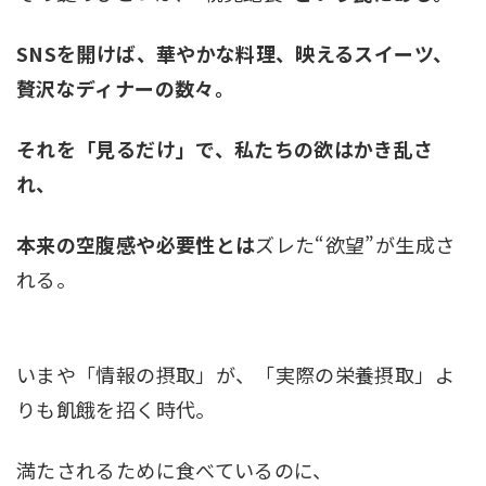
SNSを開けば、華やかな料理、映えるスイーツ、
贅沢なディナーの数々。
それを「見るだけ」で、私たちの欲はかき乱さ
れ、
本来の空腹感や必要性とは
ズレた“欲望”が生成さ
れる。
いまや「情報の摂取」が、「実際の栄養摂取」よ
りも飢餓を招く時代。
満たされるために食べているのに、