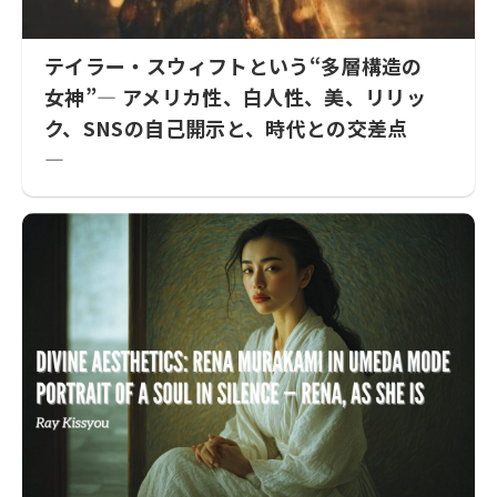
テイラー・スウィフトという“多層構造の
女神”― アメリカ性、白人性、美、リリッ
ク、SNSの自己開示と、時代との交差点
―