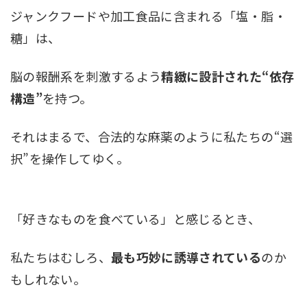
ジャンクフードや加工食品に含まれる「塩・脂・
糖」は、
脳の報酬系を刺激するよう
精緻に設計された“依存
構造”
を持つ。
それはまるで、合法的な麻薬のように私たちの“選
択”を操作してゆく。
「好きなものを食べている」と感じるとき、
私たちはむしろ、
最も巧妙に誘導されている
のか
もしれない。