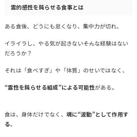
霊的感性を鈍らせる食事とは
ある食後、どうにも怠くなり、集中力が切れ、
イライラし、やる気が起きない――そんな経験はない
だろうか？
それは「食べすぎ」や「体質」のせいではなく、
“霊性を鈍らせる組成”による可能性
がある。
食は、身体だけでなく、
魂に“波動”として作用す
る
。