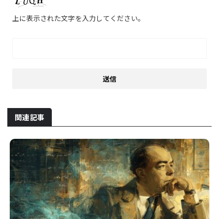
上に表示された文字を入力してください。
関連記事