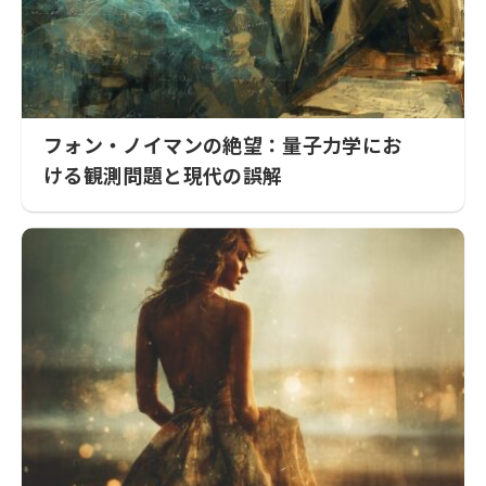
フォン・ノイマンの絶望：量子力学にお
ける観測問題と現代の誤解