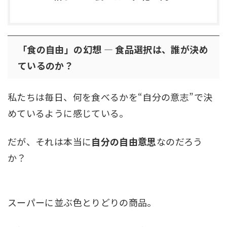
「食の自由」の幻想 ― 食品選択は、誰が決め
ているのか？
私たちは毎日、何を食べるかを“自分の意志”で決
めているように感じている。
だが、それは本当に
自分の自由意思
なのだろう
か？
スーパーに並ぶ色とりどりの商品。