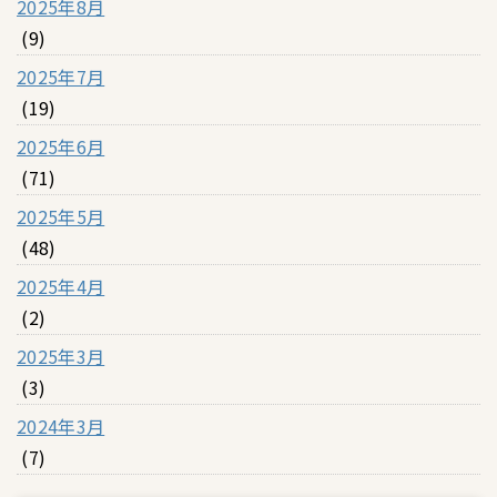
2025年8月
(9)
2025年7月
(19)
2025年6月
(71)
2025年5月
(48)
2025年4月
(2)
2025年3月
(3)
2024年3月
(7)