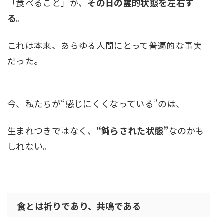
「食べること」が、
その日の霊的状態を左右す
る
。
これは本来、あらゆる人間にとって普遍的な事実
だった。
今、私たちが“感じにくくなっている”のは、
生まれつきではなく、
“鈍らされた状態”
なのかも
しれない。
食とは祈りであり、共鳴である