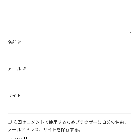
名前
※
メール
※
サイト
次回のコメントで使用するためブラウザーに自分の名前、
メールアドレス、サイトを保存する。