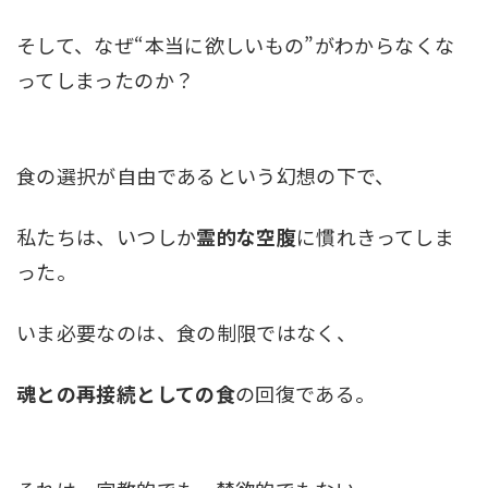
そして、なぜ“本当に欲しいもの”がわからなくな
ってしまったのか？
食の選択が自由であるという幻想の下で、
私たちは、いつしか
霊的な空腹
に慣れきってしま
った。
いま必要なのは、食の制限ではなく、
魂との再接続としての食
の回復である。