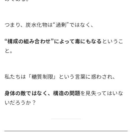
つまり、炭水化物は“過剰”ではなく、
“構成の組み合わせ”によって毒にもなる
というこ
と。
私たちは「糖質制限」という言葉に惑わされ、
身体の敵ではなく、構造の問題
を見失ってはいな
いだろうか？