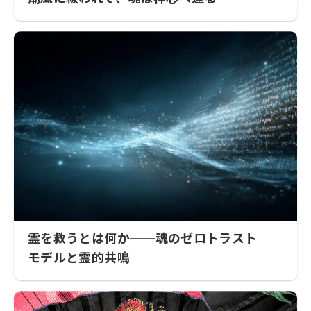
霊を救うとは何か──魂のゼロトラスト
モデルと霊的共鳴