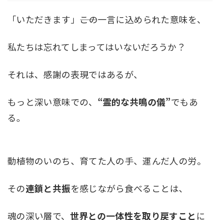
「いただきます」――この一言に込められた意味を、
私たちは忘れてしまってはいないだろうか？
それは、感謝の表現ではあるが、
もっと深い意味での、
“霊的な共鳴の儀”
でもあ
る。
動植物のいのち、育てた人の手、運んだ人の労。
その
連鎖と共振
を感じながら食べることは、
魂の深い層で、
世界との一体性を取り戻すこと
に