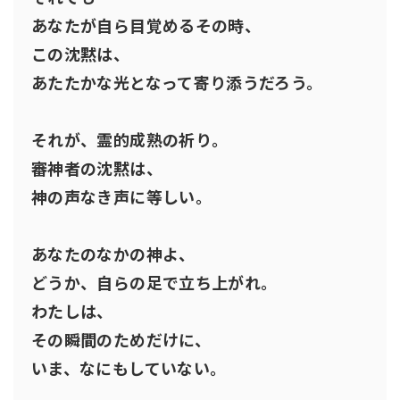
あなたが自ら目覚めるその時、
この沈黙は、
あたたかな光となって寄り添うだろう。
それが、霊的成熟の祈り。
審神者の沈黙は、
神の声なき声に等しい。
あなたのなかの神よ、
どうか、自らの足で立ち上がれ。
わたしは、
その瞬間のためだけに、
いま、なにもしていない。