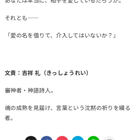
それとも――
「愛の名を借りて、介入してはいないか？」
文責：吉祥 礼（きっしょうれい）
審神者・神語詩人。
魂の成熟を見届け、言葉という沈黙の祈りを綴る
者。