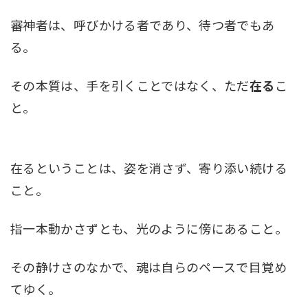
審神者は、呼びかける者であり、待つ者でもあ
る。
その本質は、手を引くことではなく、ただ
在る
こ
と。
在るということは、姿を消さず、寄り添い続ける
こと。
指一本動かさずとも、光のように傍にあること。
その静けさのなかで、魂は自らのペースで目覚め
てゆく。