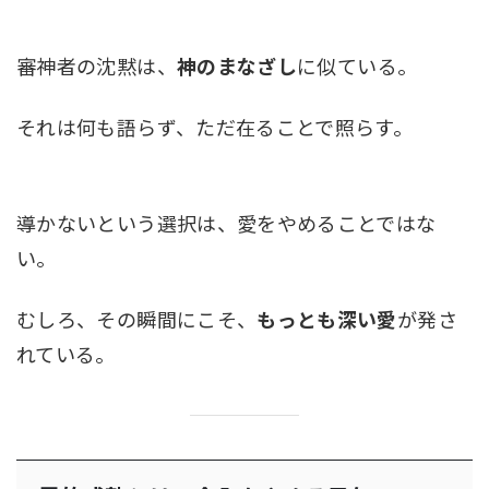
審神者の沈黙は、
神のまなざし
に似ている。
それは何も語らず、ただ在ることで照らす。
導かないという選択は、愛をやめることではな
い。
むしろ、その瞬間にこそ、
もっとも深い愛
が発さ
れている。