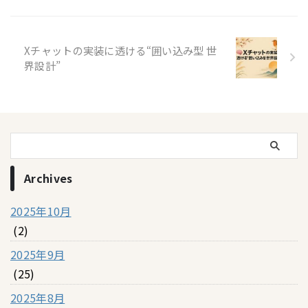
Xチャットの実装に透ける“囲い込み型 世
界設計”
Archives
2025年10月
(2)
2025年9月
(25)
2025年8月