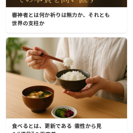
審神者とは何か――祈りは無力か、それとも
世界の支柱か
食べるとは、更新である ―― 霊性から見