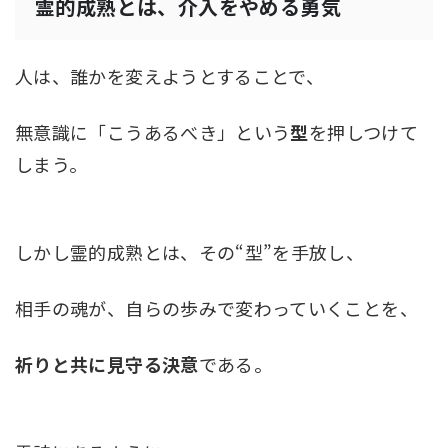
霊的成熟とは、介入をやめる勇気
人は、誰かを変えようとすることで、
無意識に「こうあるべき」という
型
を押しつけて
しまう。
しかし霊的成熟とは、その“型”を手放し、
相手の魂が、自らの歩みで変わっていくことを、
祈りと共に見守る決意
である。