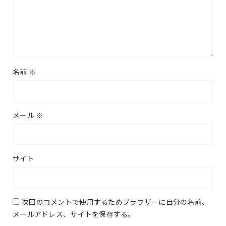
名前
※
メール
※
サイト
次回のコメントで使用するためブラウザーに自分の名前、
メールアドレス、サイトを保存する。