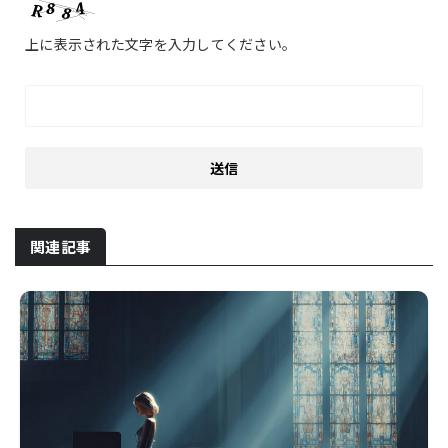
上に表示された文字を入力してください。
関連記事