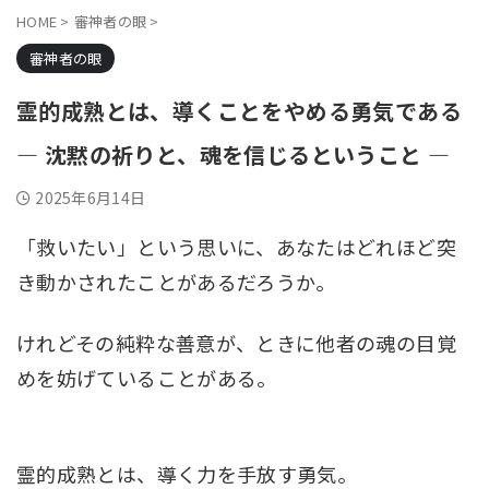
HOME
>
審神者の眼
>
審神者の眼
霊的成熟とは、導くことをやめる勇気である
― 沈黙の祈りと、魂を信じるということ ―
2025年6月14日
「救いたい」という思いに、あなたはどれほど突
き動かされたことがあるだろうか。
けれどその純粋な善意が、ときに他者の魂の目覚
めを妨げていることがある。
霊的成熟とは、導く力を手放す勇気。