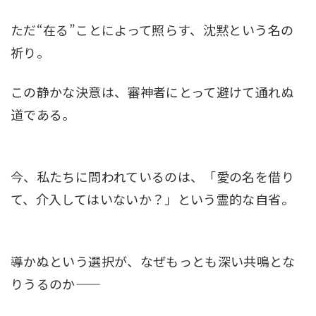
ただ“在る”ことによって照らす、沈黙という名の
祈り。
この静かな決意は、審神者にとって避けて通れぬ
道である。
今、私たちに問われているのは、「愛の名を借り
て、介入してはいないか？」という霊的な自省。
導かぬという選択が、なぜもっとも深い共鳴とな
りうるのか――