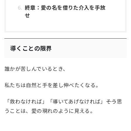
終章：愛の名を借りた介入を手放
せ
導くことの限界
誰かが苦しんでいるとき、
私たちは自然と手を差し伸べたくなる。
「救わなければ」「導いてあげなければ」――そう思
うことは、愛の現れのように見える。