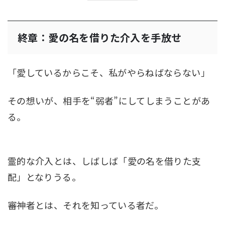
終章：愛の名を借りた介入を手放せ
「愛しているからこそ、私がやらねばならない」
その想いが、相手を“弱者”にしてしまうことがあ
る。
霊的な介入とは、しばしば「愛の名を借りた支
配」となりうる。
審神者とは、それを知っている者だ。