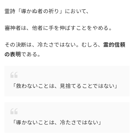
霊詩「導かぬ者の祈り」において、
審神者は、他者に手を伸ばすことをやめる。
その決断は、冷たさではない。むしろ、
霊的信頼
の表明
である。
「救わないことは、見捨てることではない」
「導かないことは、冷たさではない」