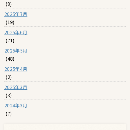
(9)
2025年7月
(19)
2025年6月
(71)
2025年5月
(48)
2025年4月
(2)
2025年3月
(3)
2024年3月
(7)