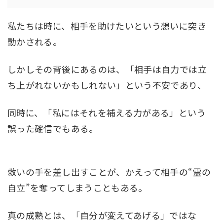
私たちは時に、相手を助けたいという想いに突き
動かされる。
しかしその背後にあるのは、「相手は自力では立
ち上がれないかもしれない」という不安であり、
同時に、「私にはそれを補える力がある」という
誤った確信でもある。
救いの手を差し出すことが、かえって相手の“霊の
自立”を奪ってしまうこともある。
真の成熟とは、「自分が変えてあげる」ではな