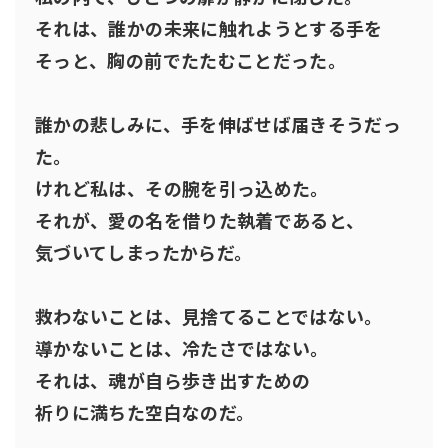
それは、誰かの未来に触れようとする手を
そっと、胸の前でたたむことだった。
誰かの悲しみに、手を伸ばせば届きそうだっ
た。
けれど私は、その腕を引っ込めた。
それが、愛の名を借りた執着であると、
気づいてしまったからだ。
救わないことは、見捨てることではない。
導かないことは、冷たさではない。
それは、魂が自ら歩き出すための
祈りに満ちた空白なのだ。