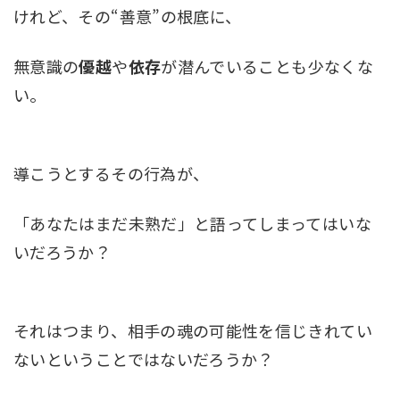
けれど、その“善意”の根底に、
無意識の
優越
や
依存
が潜んでいることも少なくな
い。
導こうとするその行為が、
「あなたはまだ未熟だ」と語ってしまってはいな
いだろうか？
それはつまり、相手の魂の可能性を信じきれてい
ないということではないだろうか？