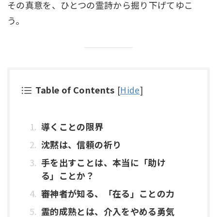
その真意を、ひとつの霊詩から掘り下げてゆこ
う。
Table of Contents
[
Hide
]
導くことの限界
沈黙は、信頼の祈り
手を出すことは、本当に「助け
る」ことか？
審神者が知る、「在る」ことの力
霊的成熟とは、介入をやめる勇気