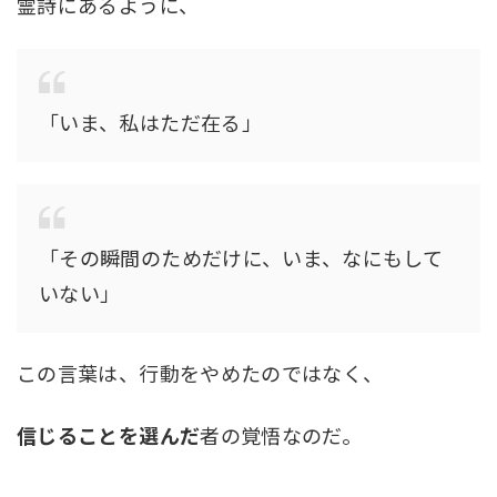
霊詩にあるように、
「いま、私はただ在る」
「その瞬間のためだけに、いま、なにもして
いない」
この言葉は、行動をやめたのではなく、
信じることを選んだ
者の覚悟なのだ。