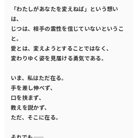
「わたしがあなたを変えねば」という想い
は、
じつは、相手の霊性を信じていないというこ
と。
愛とは、変えようとすることではなく、
変わりゆく姿を見届ける勇気である。
いま、私はただ在る。
手を差し伸べず、
口を挟まず、
教えを説かず、
ただ、そこに在る。
それでも――