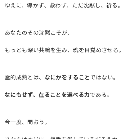
ゆえに、導かず、救わず、ただ沈黙し、祈る。
あなたのその沈黙こそが、
もっとも深い共鳴を生み、魂を目覚めさせる。
霊的成熟とは、
なにかをすること
ではない。
なにもせず、在ることを選べる力
である。
今一度、問おう。
あなたは本当に、相手を愛しているだろうか。