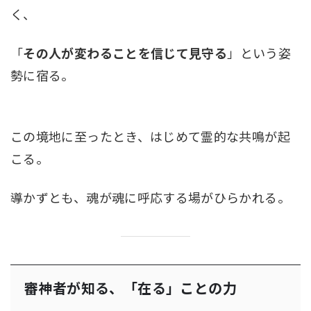
く、
「
その人が変わることを信じて見守る
」という姿
勢に宿る。
この境地に至ったとき、はじめて霊的な共鳴が起
こる。
導かずとも、魂が魂に呼応する場がひらかれる。
審神者が知る、「在る」ことの力