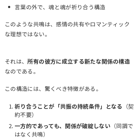
言葉の外で、魂と魂が祈り合う構造
このような共鳴は、感情の共有やロマンティック
な理想ではない。
それは、
所有の彼方に成立する新たな関係の構造
なのである。
この構造には、驚くべき特徴がある。
祈り合うことが「共振の持続条件」となる
（契
約不要）
一方的であっても、関係が破綻しない
（同調で
はなく共鳴）