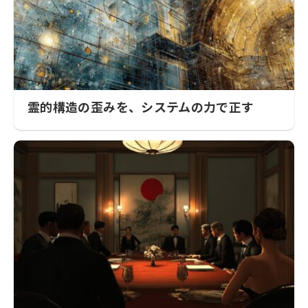
霊的構造の歪みを、システムの力で正す