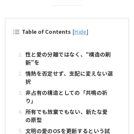
Table of Contents
[
Hide
]
性と愛の分離ではなく、“構造の刷
新”を
情熱を否定せず、支配に変えない選
択
非占有の構造としての「共鳴の祈
り」
所有でも放棄でもない、新たな愛
の原型
文明の愛のOSを更新するという試