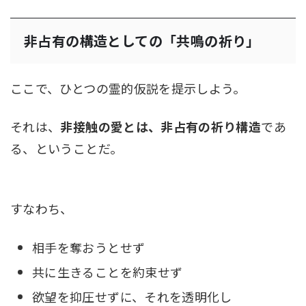
非占有の構造としての「共鳴の祈り」
ここで、ひとつの霊的仮説を提示しよう。
それは、
非接触の愛とは、非占有の祈り構造
であ
る、ということだ。
すなわち、
相手を奪おうとせず
共に生きることを約束せず
欲望を抑圧せずに、それを透明化し