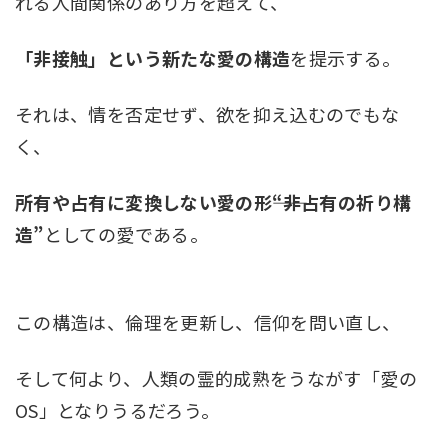
れる人間関係のあり方を超えて、
「非接触」という新たな愛の構造
を提示する。
それは、情を否定せず、欲を抑え込むのでもな
く、
所有や占有に変換しない愛の形――“非占有の祈り構
造”
としての愛である。
この構造は、倫理を更新し、信仰を問い直し、
そして何より、人類の霊的成熟をうながす「愛の
OS」となりうるだろう。