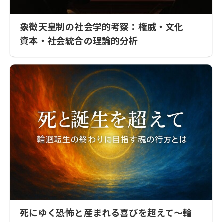
象徴天皇制の社会学的考察：権威・文化
資本・社会統合の理論的分析
死にゆく恐怖と産まれる喜びを超えて〜輪