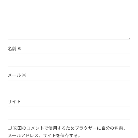
名前
※
メール
※
サイト
次回のコメントで使用するためブラウザーに自分の名前、
メールアドレス、サイトを保存する。