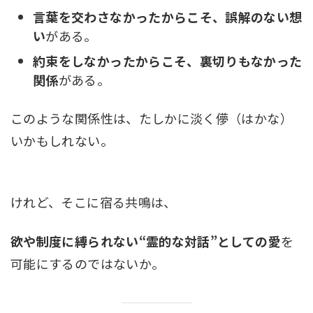
言葉を交わさなかったからこそ、誤解のない想
い
がある。
約束をしなかったからこそ、裏切りもなかった
関係
がある。
このような関係性は、たしかに淡く儚（はかな）
いかもしれない。
けれど、そこに宿る共鳴は、
欲や制度に縛られない“霊的な対話”としての愛
を
可能にするのではないか。