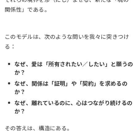
関係性」である。
このモデルは、次のような問いを我々に突きつけ
る：
なぜ、愛は「所有されたい／したい」と願うの
か？
なぜ、関係は「証明」や「契約」を求めるの
か？
なぜ、離れているのに、心はつながり続けるの
か？
その答えは、構造にある。