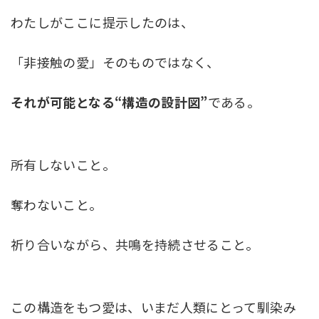
わたしがここに提示したのは、
「非接触の愛」そのものではなく、
それが可能となる“構造の設計図”
である。
所有しないこと。
奪わないこと。
祈り合いながら、共鳴を持続させること。
この構造をもつ愛は、いまだ人類にとって馴染み