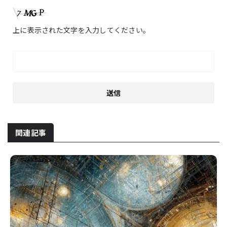
上に表示された文字を入力してください。
関連記事