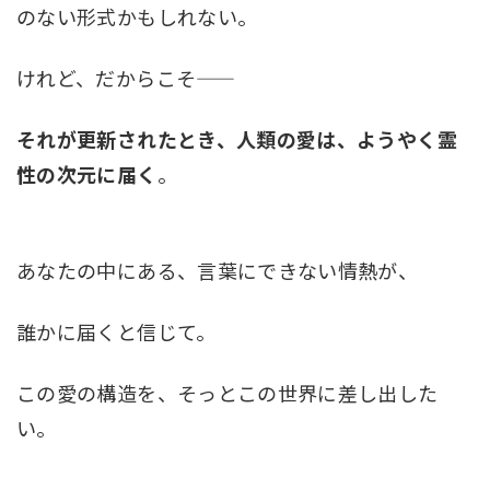
のない形式かもしれない。
けれど、だからこそ――
それが更新されたとき、人類の愛は、ようやく霊
性の次元に届く
。
あなたの中にある、言葉にできない情熱が、
誰かに届くと信じて。
この愛の構造を、そっとこの世界に差し出した
い。