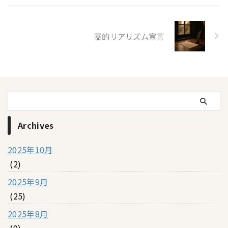
霊的リアリズム宣言
Archives
2025年10月
(2)
2025年9月
(25)
2025年8月
(9)