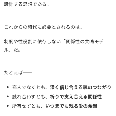
設計する
思想である。
これからの時代に必要とされるのは、
制度や性役割に依存しない「関係性の共鳴モデ
ル」だ。
たとえば――
恋人でなくとも、
深く信じ合える魂のつながり
触れ合わずとも、
祈りで支え合える関係性
所有せずとも、
いつまでも残る愛の余韻