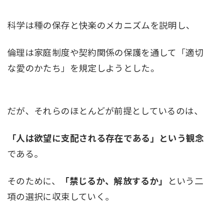
科学は種の保存と快楽のメカニズムを説明し、
倫理は家庭制度や契約関係の保護を通して「適切
な愛のかたち」を規定しようとした。
だが、それらのほとんどが前提としているのは、
「人は欲望に支配される存在である」という観念
である。
そのために、
「禁じるか、解放するか」
という二
項の選択に収束していく。