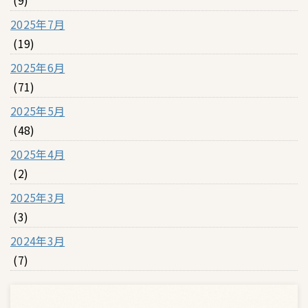
2025年7月
(19)
2025年6月
(71)
2025年5月
(48)
2025年4月
(2)
2025年3月
(3)
2024年3月
(7)