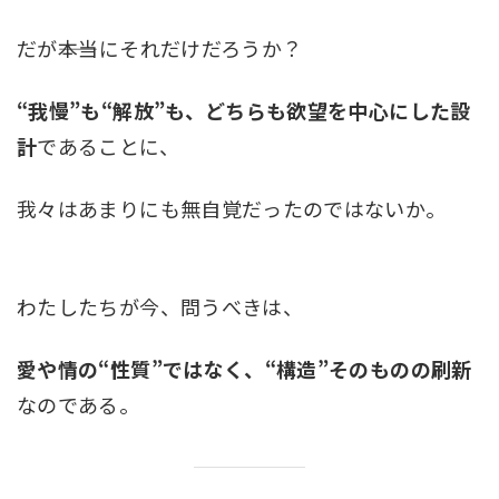
だが――本当にそれだけだろうか？
“我慢”も“解放”も、どちらも欲望を中心にした設
計
であることに、
我々はあまりにも無自覚だったのではないか。
わたしたちが今、問うべきは、
愛や情の“性質”ではなく、“構造”そのものの刷新
なのである。