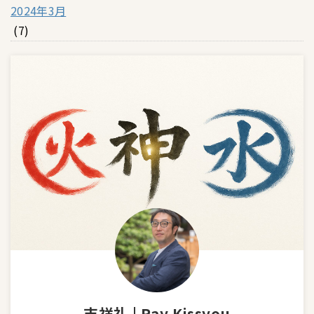
2024年3月
(7)
吉祥礼 | Ray Kissyou