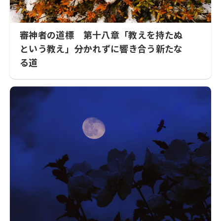
審神者の道標 第十八章「教えを持たぬ
という教え」――分かれずに響き合う新たな
る道