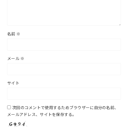
名前
※
メール
※
サイト
次回のコメントで使用するためブラウザーに自分の名前、
メールアドレス、サイトを保存する。