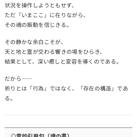
状況を操作しようともせず、
ただ「いまここ」に在りながら、
その魂の振動を信じきる。
その静かな余白こそが、
天と地と霊が交わる響きの場をひらき、
結果として、深い癒しと変容を導くのである。
だから――
祈りとは「行為」ではなく、「存在の構造」であ
る。
◎霊的引用句（魂の書）