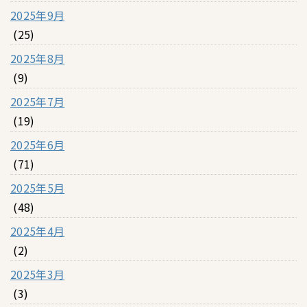
2025年9月
(25)
2025年8月
(9)
2025年7月
(19)
2025年6月
(71)
2025年5月
(48)
2025年4月
(2)
2025年3月
(3)