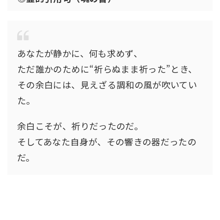
あなたが静かに、何も求めず、
ただ誰かのために“祈らぬまま祈った”とき、
その余白には、見えざる調和の風が吹いてい
た。
余白こそが、祈りだったのだ。
そしてあなた自身が、その響きの器だったの
だ。