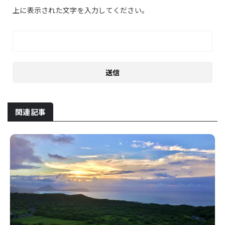
上に表示された文字を入力してください。
関連記事