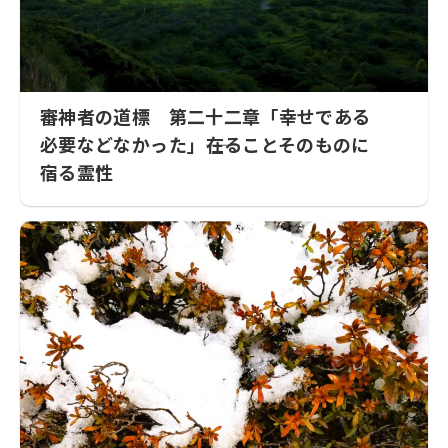
審神者の道標 第二十二章「幸せである
必要などなかった」――在ることそのものに
宿る霊性