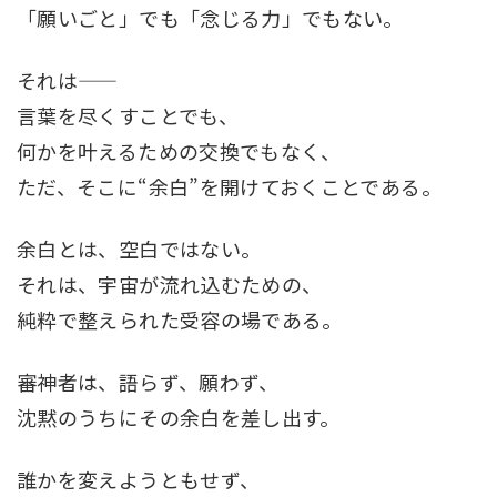
「願いごと」でも「念じる力」でもない。
それは――
言葉を尽くすことでも、
何かを叶えるための交換でもなく、
ただ、そこに“余白”を開けておくことである。
余白とは、空白ではない。
それは、宇宙が流れ込むための、
純粋で整えられた受容の場である。
審神者は、語らず、願わず、
沈黙のうちにその余白を差し出す。
誰かを変えようともせず、