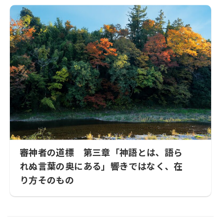
審神者の道標 第三章「神語とは、語ら
れぬ言葉の奥にある」――響きではなく、在
り方そのもの