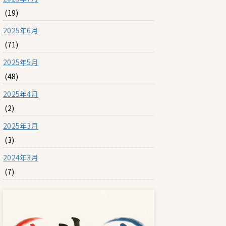
(19)
2025年6月
(71)
2025年5月
(48)
2025年4月
(2)
2025年3月
(3)
2024年3月
(7)