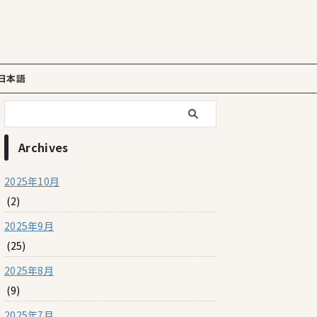
日本語
Archives
2025年10月
(2)
2025年9月
(25)
2025年8月
(9)
2025年7月