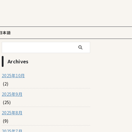
日本語
Archives
2025年10月
(2)
2025年9月
(25)
2025年8月
(9)
2025年7月