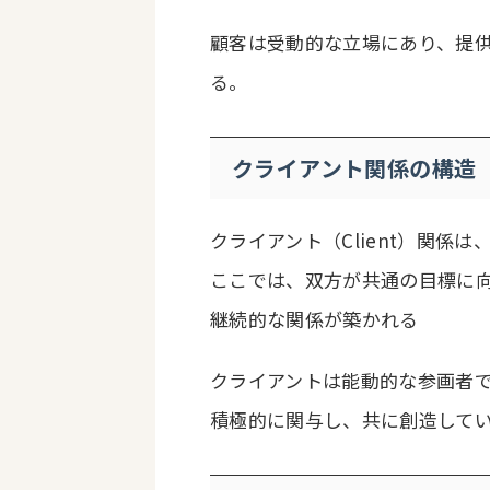
顧客は受動的な立場にあり、提
る。
クライアント関係の構造
クライアント（Client）関係は
ここでは、双方が共通の目標に
継続的な関係が築かれる
クライアントは能動的な参画者
積極的に関与し、共に創造して