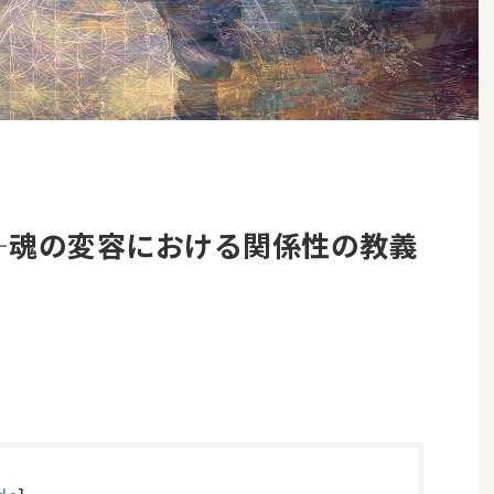
—魂の変容における関係性の教義