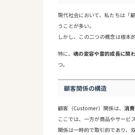
現代社会において、私たちは「
うことが多い。
しかし、この二つの概念は根本
特に、
魂の変容や霊的成長に関
つ。
顧客関係の構造
顧客（Customer）関係は、
消費
ここでは、一方が商品やサービ
関係は一時的で取引的であり、