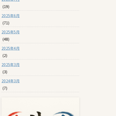
(19)
2025年6月
(71)
2025年5月
(48)
2025年4月
(2)
2025年3月
(3)
2024年3月
(7)