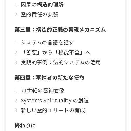
因果の構造的理解
霊的責任の拡張
第三章：構造的正義の実現メカニズム
システムの言語を話す
「善悪」から「機能不全」へ
実践的事例：法的システムの活用
第四章：審神者の新たな使命
21世紀の審神者像
Systems Spirituality の創造
新しい霊的エリートの育成
終わりに