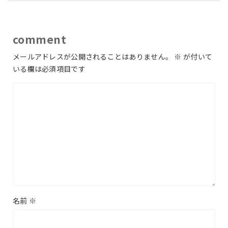
comment
メールアドレスが公開されることはありません。
※
が付いて
いる欄は必須項目です
名前
※