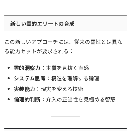
新しい霊的エリートの育成
この新しいアプローチには、従来の霊性とは異な
る能力セットが要求される：
霊的洞察力
：本質を見抜く直感
システム思考
：構造を理解する論理
実装能力
：現実を変える技術
倫理的判断
：介入の正当性を見極める智慧