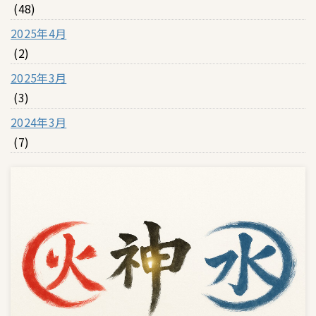
(48)
2025年4月
(2)
2025年3月
(3)
2024年3月
(7)