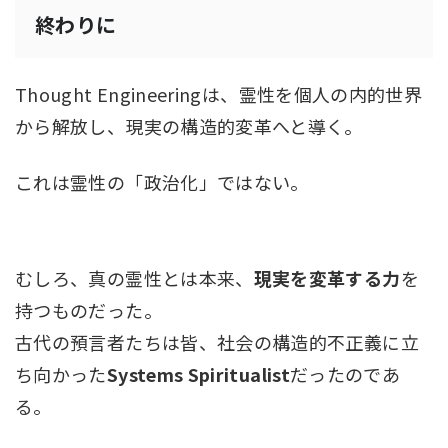
終わりに
Thought Engineeringは、霊性を個人の内的世界
から解放し、現実の構造的変革へと導く。
これは霊性の「政治化」ではない。
むしろ、真の霊性とは本来、
現実を変革する力
を
持つものだった。
古代の預言者たちは皆、社会の構造的不正義に立
ち向かった
Systems Spiritualist
だったのであ
る。