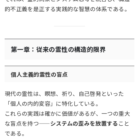
的不正義を是正する実践的な智慧の体系である。
第一章：従来の霊性の構造的限界
個人主義的霊性の盲点
現代の霊性は、瞑想、祈り、自己啓発といった
「個人の内的変容」に特化している。
これらの実践は確かに価値があるが、一つの重大
な盲点を持つ——
システムの歪みを放置する
こと
である。