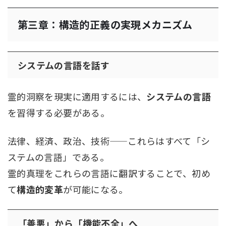
第三章：構造的正義の実現メカニズム
システムの言語を話す
霊的洞察を現実に適用するには、
システムの言語
を習得する必要がある。
法律、経済、政治、技術——これらはすべて「シ
ステムの言語」である。
霊的真理をこれらの言語に翻訳することで、初め
て
構造的変革
が可能になる。
「善悪」から「機能不全」へ