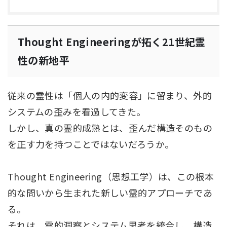
Thought Engineeringが拓く21世紀霊
性の新地平
従来の霊性は「個人の内的変容」に留まり、外的
システムの歪みを看過してきた。
しかし、真の霊的成熟とは、歪んだ構造そのもの
を正す力を持つことではないだろうか。
Thought Engineering（思想工学）は、この根本
的な問いから生まれた新しい霊的アプローチであ
る。
それは、霊的洞察とシステム思考を統合し、構造