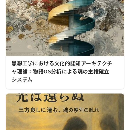
思想工学における文化的認知アーキテクチ
ャ理論：物語OS分析による魂の主権確立
システム