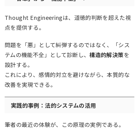
Thought Engineeringは、道徳的判断を超えた視
点を提供する。
問題を「悪」として糾弾するのではなく、「シス
テムの機能不全」として診断し、
構造的解決策
を
設計する。
これにより、感情的対立を避けながら、本質的な
改善を実現できる。
実践的事例：法的システムの活用
筆者の最近の体験が、この原理の実例である。