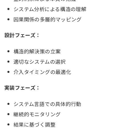
システム分析による構造の理解
因果関係の多層的マッピング
設計フェーズ：
構造的解決策の立案
適切なシステムの選択
介入タイミングの最適化
実装フェーズ：
システム言語での具体的行動
継続的モニタリング
結果に基づく調整