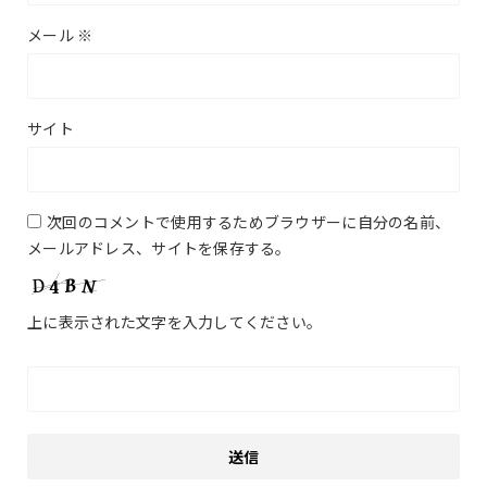
メール
※
サイト
次回のコメントで使用するためブラウザーに自分の名前、
メールアドレス、サイトを保存する。
上に表示された文字を入力してください。