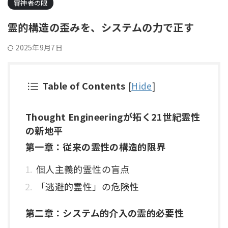
審神者の眼
霊的構造の歪みを、システムの力で正す
2025年9月7日
Table of Contents
[
Hide
]
Thought Engineeringが拓く21世紀霊性
の新地平
第一章：従来の霊性の構造的限界
個人主義的霊性の盲点
「逃避的霊性」の危険性
第二章：システム的介入の霊的必要性