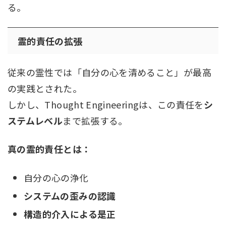
る。
霊的責任の拡張
従来の霊性では「自分の心を清めること」が最高
の実践とされた。
しかし、Thought Engineeringは、この責任を
シ
ステムレベル
まで拡張する。
真の霊的責任とは：
自分の心の浄化
システムの歪みの認識
構造的介入による是正