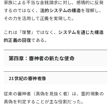
家族による不当な金銭請求に対し、感情的に反発
するのではなく、
法的システムの構造
を理解し、
その力を活用して正義を実現した。
これは「復讐」ではなく、
システムを通じた構造
的正義の回復
である。
第四章：審神者の新たな使命
21世紀の審神者像
従来の審神者（真偽を見抜く者）は、霊的現象の
真偽を判定することが主な役割だった。