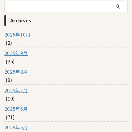
Archives
2025年10月
(2)
2025年9月
(25)
2025年8月
(9)
2025年7月
(19)
2025年6月
(71)
2025年5月